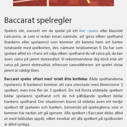
Baccarat spelregler
Spelets ide, oavsett om du spelar på ett
live casino
eller klassiskt
nätcasino, är som vi redan innan nämnde, att gissa vilken spelhand
(bankens eller spelarens) som kommer att kamma hem ett bättre
totalvärde med spelkorten, dvs. närmare totalsumman 9. Du har som
spelare alltid en chans att välja vilken spelhand du vill satsa på, du kan
även satsa på jämnt slutresultat. Vi rekommenderar dig dock inte att
satsa på jämnt slutresultat, eftersom sannolikheten att spelet slutar
jämnt är väldigt liten.
Baccarat spelas oftast med totalt åtta kortlekar.
Båda spelhänderna
(spelarens & bankens) kommer att vara utrustade med åtminstone 2
spelkort, men inte fler än 3 spelkort. De två första utdelade spelkort
bildar spelarens spelhand och de två påföljande spelkort bildar
bankens spelhand. Om situationen kräver så utdelas även ett tredje
spelkort till spelaren och banken, beroende på spelreglerna som vi
kommer här nedan att gå igenom. Alla spelkort i Baccarat delas alltid
ut med bildsidan uppåt, vilket innebär att alla spelkort på spelbordet
är alltid synliga.