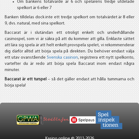
Om bankens totalvärde är 6 och spelarens tredje utdelade
spelkort är 6 eller 7
Banken tilldelas dock inte ett tredje spelkort om totalvärdet är 8 eller
9, dvs. natural, med sina spelkort.
Baccarat är i slutändan ett otroligt enkelt och underhållande
casinospel, som vi är säkra på att du kommer att gilla. Enklaste sättet
att lära sig spela är att helt enkelt provspela spelet, vi rekommenderar
dig därför alltid att börja spela på direkten. Du behöver endast välja
ett utav ovanstående
Svenska casinon
, registrera ett nytt spelkonto,
vartefter du är redo att börja spela Baccarat inom endast några
minuter.
Baccarat är ett turspel
– så det gäller endast att hålla tummarna och
börja spela!
Kasino online © 2011-2026