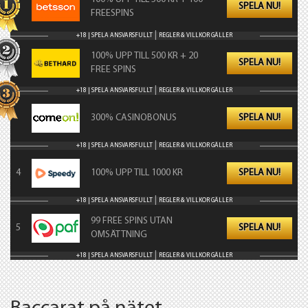
SPELA NU!
FREESPINS
|
+18 | SPELA ANSVARSFULLT
REGLER & VILLKOR GÄLLER
100% UPP TILL 500 KR + 20
SPELA NU!
FREE SPINS
|
+18 | SPELA ANSVARSFULLT
REGLER & VILLKOR GÄLLER
300% CASINOBONUS
SPELA NU!
|
+18 | SPELA ANSVARSFULLT
REGLER & VILLKOR GÄLLER
4
100% UPP TILL 1000 KR
SPELA NU!
|
+18 | SPELA ANSVARSFULLT
REGLER & VILLKOR GÄLLER
99 FREE SPINS UTAN
5
SPELA NU!
OMSÄTTNING
|
+18 | SPELA ANSVARSFULLT
REGLER & VILLKOR GÄLLER