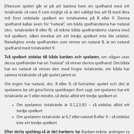
Eftersom spelet går ut på att kamma hem en spelhand med ett
totalvärde så nära 9 som möjligt så är det väldigt bra att få med dina
två först utdelade spelkort en totalsumma på 8 eller 9. Denna
spelhand kallas även för ”natural”, om båda spelhänderna har natural
(dvs. totalvärdet 8 eller 9), så måste båda spelhänderna stanna med
två spelkort, vilket innebär att ett tredje spelkort inte blir utdelat.
Naturligtvis enda spelhanden som vinner en natural 8, är en natural
spelhand med totalvärdet 9.
Två spelkort utdelas till både banken och spelaren,
om någon utav
dessa spelhänder har en ”natural” så vinner denna spelhand. Om båda
har en natural så vinner den med högre totalvärde, om båda har
samma totalvärde så går spelet jämnt ut.
Om ingen har natural, dvs. 8 eller 9, så fortsätter spelet och det är
spelarens tur att göra första speldraget. Kort sagt, om spelaren har ett
totalvärde av 5 eller mindre, så delas alltid ett tredje spelkort ut.
Om spelarens totalvärde är 0,1,2,3,4,5 – så utdelas alltid ett
tredje spelkort
Om spelarens totalvärde är 6,7 eller natural 8 eller 9 – så utdelas
inte ett tredje spelkort
Efter detta speldrag så är det bankens tur.
Banken måste antingen ta