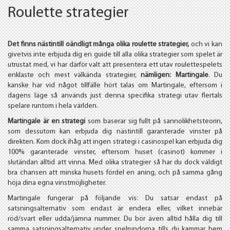
Roulette strategier
Det finns nästintill oändligt många olika roulette strategier,
och vi kan
givetvis inte erbjuda dig en guide till alla olika strategier som spelet är
utrustat med, vi har därför valt att presentera ett utav roulettespelets
enklaste och mest välkända strategier,
nämligen: Martingale
. Du
kanske har vid något tillfälle hört talas om Martingale, eftersom i
dagens läge så används just denna specifika strategi utav flertals
spelare runtom i hela världen.
Martingale är en strategi
som baserar sig fullt på sannolikhetsteorin,
som dessutom kan erbjuda dig nästintill garanterade vinster på
direkten. Kom dock ihåg att ingen strategi i casinospel kan erbjuda dig
100% garanterade vinster, eftersom huset (casinot) kommer i
slutändan alltid att vinna. Med olika strategier så har du dock väldigt
bra chansen att minska husets fördel en aning, och på samma gång
höja dina egna vinstmöjligheter.
Martingale fungerar på följande vis: Du satsar endast på
satsningsalternativ som endast är endera eller, vilket innebär
röd/svart eller udda/jämna nummer. Du bör även alltid hålla dig till
samma satsningsalternativ under spelrundorna tills du kammar hem